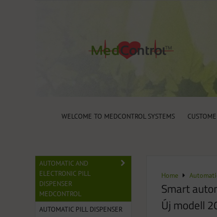
WELCOME TO MEDCONTROL SYSTEMS
CUSTOME
AUTOMATIC AND
ELECTRONIC PILL
Home
Automati
DISPENSER
Smart autom
MEDCONTROL
Új modell 2
AUTOMATIC PILL DISPENSER