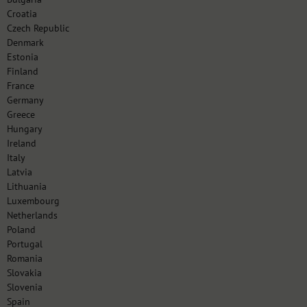
Croatia
Czech Republic
Denmark
Estonia
Finland
France
Germany
Greece
Hungary
Ireland
Italy
Latvia
Lithuania
Luxembourg
Netherlands
Poland
Portugal
Romania
Slovakia
Slovenia
Spain