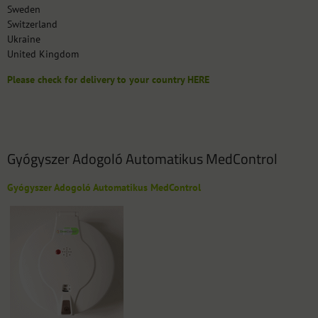
Sweden
Switzerland
Ukraine
United Kingdom
Please check for delivery to your country HERE
Gyógyszer Adogoló Automatikus MedControl
Gyógyszer Adogoló Automatikus MedControl