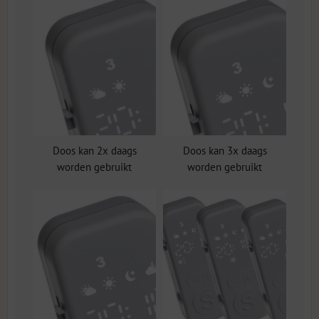
Doos kan 2x daags
Doos kan 3x daags
worden gebruikt
worden gebruikt