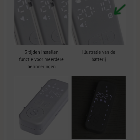
3 tijden instellen
Illustratie van de
functie voor meerdere
batterij
herinneringen