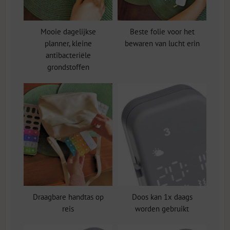
Mooie dagelijkse
Beste folie voor het
planner, kleine
bewaren van lucht erin
antibacteriële
grondstoffen
Draagbare handtas op
Doos kan 1x daags
reis
worden gebruikt