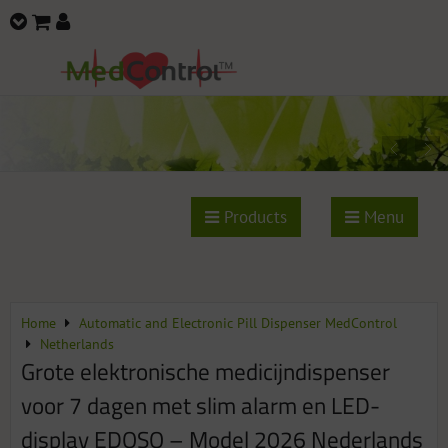
Products
Menu
Home
Automatic and Electronic Pill Dispenser MedControl
Netherlands
Grote elektronische medicijndispenser
voor 7 dagen met slim alarm en LED-
display EDOSO – Model 2026 Nederlands