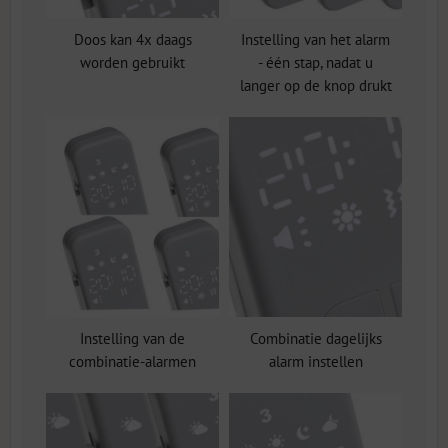
Doos kan 4x daags
Instelling van het alarm
worden gebruikt
- één stap, nadat u
langer op de knop drukt
Instelling van de
Combinatie dagelijks
combinatie-alarmen
alarm instellen