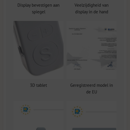
Display bevestigen aan
Veelzijdigheid van
spiegel
display in de hand
3D tablet
Geregistreerd model in
de EU