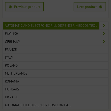
Previous product
Next product
AUTOMATIC AND ELECTRONIC PILL DISPENSER MEDCONTROL
ENGLISH
GERMANY
FRANCE
ITALY
POLAND
NETHERLANDS
ROMANIA
HUNGARY
UKRAINE
AUTOMATIC PILL DISPENSER DOSECONTROL