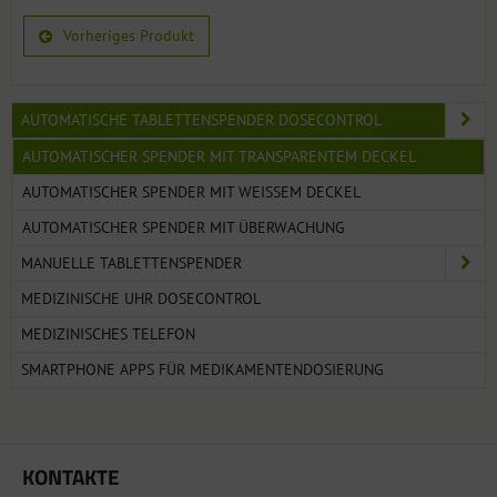
Vorheriges Produkt
AUTOMATISCHE TABLETTENSPENDER DOSECONTROL
AUTOMATISCHER SPENDER MIT TRANSPARENTEM DECKEL
AUTOMATISCHER SPENDER MIT WEISSEM DECKEL
AUTOMATISCHER SPENDER MIT ÜBERWACHUNG
MANUELLE TABLETTENSPENDER
MEDIZINISCHE UHR DOSECONTROL
MEDIZINISCHES TELEFON
SMARTPHONE APPS FÜR MEDIKAMENTENDOSIERUNG
KONTAKTE