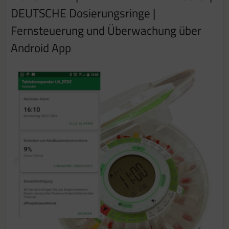
DEUTSCHE Dosierungsringe |
Fernsteuerung und Überwachung über
Android App