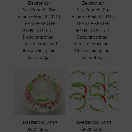
Elektronisch
Elektronisch
DoseControl | Das
DoseControl | Das
neueste Modell 2021 |
neueste Modell 2021 |
TRANSPARENTER
TRANSPARENTER
Deckel | DEUTSCHE
Deckel | DEUTSCHE
Dosierungsringe |
Dosierungsringe |
Fernsteuerung und
Fernsteuerung und
Überwachung über
Überwachung über
Android App
Android App
Tablettenbox Smart
Tablettenbox Smart
Automatisch
Automatisch